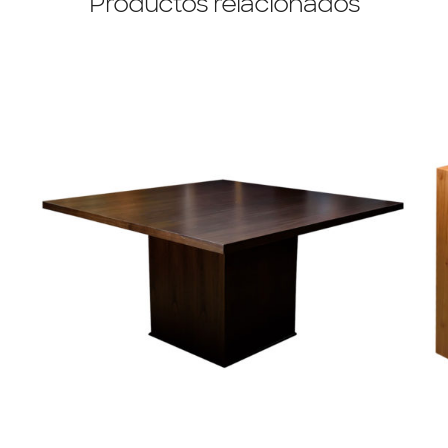
Productos relacionados