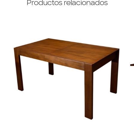
Productos relacionados