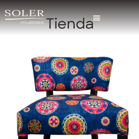
Tienda