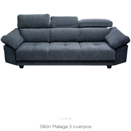
Living
Sillón Malaga 3 cuerpos