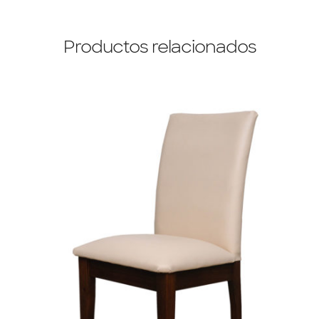
Productos relacionados