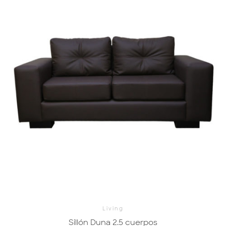
Living
Sillón Duna 2.5 cuerpos