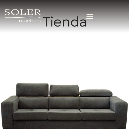
Tienda