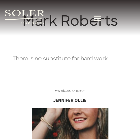
Mark Roberts
There is no substitute for hard work.
ARTÍCULO ANTERIOR
JENNIFER OLLIE