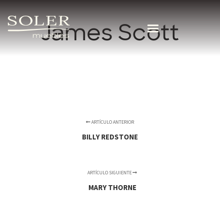
James Scott
ARTÍCULO ANTERIOR
BILLY REDSTONE
ARTÍCULO SIGUIENTE
MARY THORNE